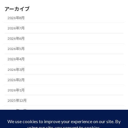
アーカイブ
2026年8月
2026年7月
2026年6月
2026年5月
2026年4月
2026年3月
2026年2月
2026年1月
2025年12月
2025年11月