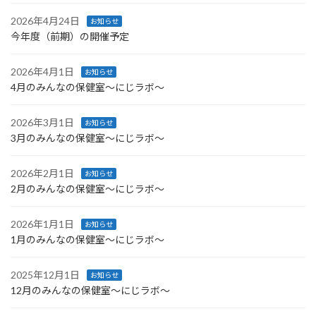
2026年4月24日
お知らせ
今年度（前期）の開催予定
2026年4月1日
お知らせ
4月のみんなの保健室～にじラボ～
2026年3月1日
お知らせ
3月のみんなの保健室～にじラボ～
2026年2月1日
お知らせ
2月のみんなの保健室～にじラボ～
2026年1月1日
お知らせ
1月のみんなの保健室～にじラボ～
2025年12月1日
お知らせ
12月のみんなの保健室～にじラボ～