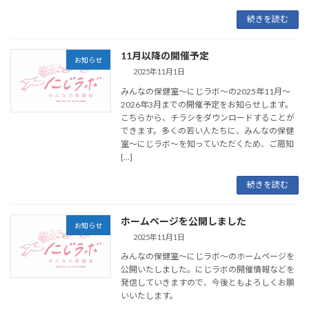
続きを読む
11月以降の開催予定
お知らせ
2025年11月1日
みんなの保健室～にじラボ～の2025年11月～
2026年3月までの開催予定をお知らせします。
こちらから、チラシをダウンロードすることが
できます。多くの若い人たちに、みんなの保健
室～にじラボ～を知っていただくため、ご周知
[…]
続きを読む
ホームページを公開しました
お知らせ
2025年11月1日
みんなの保健室～にじラボ～のホームページを
公開いたしました。にじラボの開催情報などを
発信していきますので、今後ともよろしくお願
いいたします。